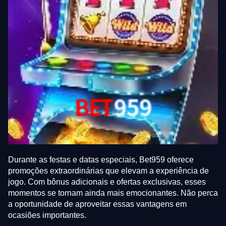
Durante as festas e datas especiais, Bet959 oferece
promoções extraordinárias que elevam a experiência de
jogo. Com bônus adicionais e ofertas exclusivas, esses
momentos se tornam ainda mais emocionantes. Não perca
a oportunidade de aproveitar essas vantagens em
ocasiões importantes.