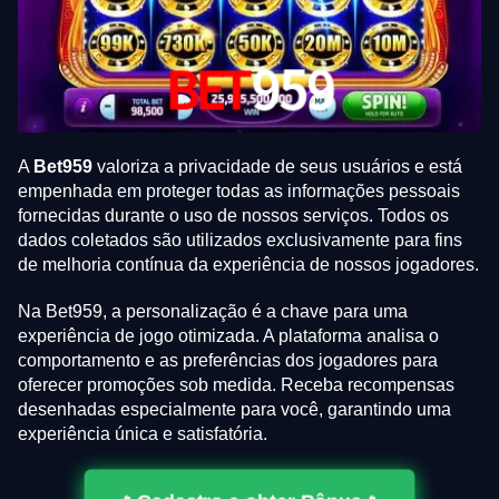
A
Bet959
valoriza a privacidade de seus usuários e está
empenhada em proteger todas as informações pessoais
fornecidas durante o uso de nossos serviços. Todos os
dados coletados são utilizados exclusivamente para fins
de melhoria contínua da experiência de nossos jogadores.
Na Bet959, a personalização é a chave para uma
experiência de jogo otimizada. A plataforma analisa o
comportamento e as preferências dos jogadores para
oferecer promoções sob medida. Receba recompensas
desenhadas especialmente para você, garantindo uma
experiência única e satisfatória.