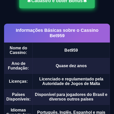
🔥Cadastro e obter Bônus🔥
Informações Básicas sobre o Cassino
Bet959
Nome do
Bet959
Cassino:
Ano de
Quase dez anos
Fundação:
Licenciado e regulamentado pela
Licenças:
Autoridade de Jogos de Malta
Países
Disponível para jogadores do Brasil e
Disponíveis:
diversos outros países
Idiomas
Português, Inglês, Espanhol e mais