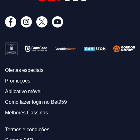
Ofertas especiais
Promoções
Aplicativo móvel
Como fazer login no Bet959
Melhores Cassinos
Termos e condições