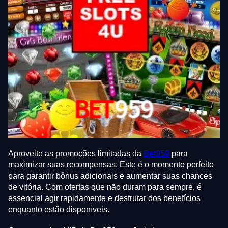
Aproveite as promoções limitadas da
Bet959
para
maximizar suas recompensas. Este é o momento perfeito
para garantir bônus adicionais e aumentar suas chances
de vitória. Com ofertas que não duram para sempre, é
essencial agir rapidamente e desfrutar dos benefícios
enquanto estão disponíveis.