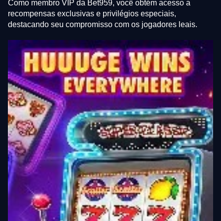
Como membro VIP da Bet959, você obtém acesso a
recompensas exclusivas e privilégios especiais,
destacando seu compromisso com os jogadores leais.