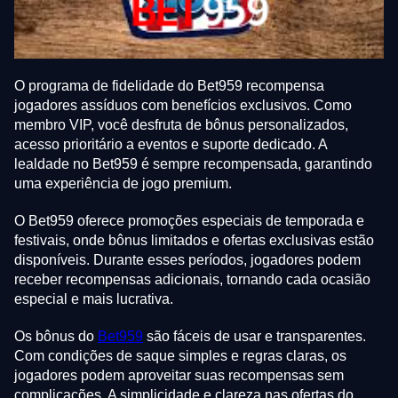
O programa de fidelidade do Bet959 recompensa
jogadores assíduos com benefícios exclusivos. Como
membro VIP, você desfruta de bônus personalizados,
acesso prioritário a eventos e suporte dedicado. A
lealdade no Bet959 é sempre recompensada, garantindo
uma experiência de jogo premium.
O Bet959 oferece promoções especiais de temporada e
festivais, onde bônus limitados e ofertas exclusivas estão
disponíveis. Durante esses períodos, jogadores podem
receber recompensas adicionais, tornando cada ocasião
especial e mais lucrativa.
Os bônus do
Bet959
são fáceis de usar e transparentes.
Com condições de saque simples e regras claras, os
jogadores podem aproveitar suas recompensas sem
complicações. A simplicidade e clareza nas ofertas do