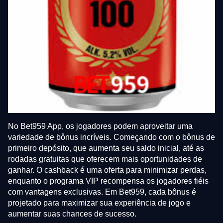
No Bet959 App, os jogadores podem aproveitar uma
variedade de bônus incríveis. Começando com o bônus de
primeiro depósito, que aumenta seu saldo inicial, até as
rodadas gratuitas que oferecem mais oportunidades de
ganhar. O cashback é uma oferta para minimizar perdas,
enquanto o programa VIP recompensa os jogadores fiéis
com vantagens exclusivas. Em Bet959, cada bônus é
projetado para maximizar sua experiência de jogo e
aumentar suas chances de sucesso.