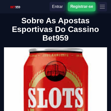
Entrar
Registrar-se
Sobre As Apostas
Esportivas Do Cassino
Bet959