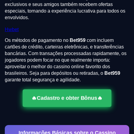
exclusivos e seus amigos também recebem ofertas
especiais, tornando a experiência lucrativa para todos os
envolvidos.
Hwbet
Os métodos de pagamento no
Bet959
com​ incluem
cartões de crédito, carteiras eletrônicas, e transferências
bancárias. Com transações processadas rapidamente, os
jogadores podem focar no que realmente importa:
aproveitar o melhor do cassino online favorito dos
brasileiros. Seja para depósitos ou retiradas, o
Bet959
garante total segurança e agilidade.
🔥Cadastro e obter Bônus🔥
Informações Básicas sobre o Cassino