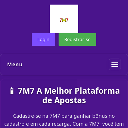
Login
Registrar-se
Menu
📱 7M7 A Melhor Plataforma
de Apostas
Cadastre-se na 7M7 para ganhar bônus no
cadastro e em cada recarga. Com a 7M7, você tem