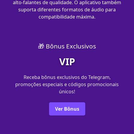
alto-falantes de qualidade. O aplicativo também
suporta diferentes formatos de áudio para
compatibilidade máxima.
🎁 Bônus Exclusivos
VIP
Receba bônus exclusivos do Telegram,
promoções especiais e códigos promocionais
únicos!
Ver Bônus