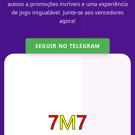
acesso a promoções incríveis e uma experiência
de jogo inigualável. Junte-se aos vencedores
agora!
SEGUIR NO TELEGRAM