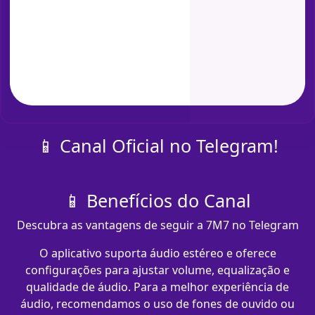
📱 Canal Oficial no Telegram!
📱 Benefícios do Canal
Descubra as vantagens de seguir a 7M7 no Telegram
O aplicativo suporta áudio estéreo e oferece
configurações para ajustar volume, equalização e
qualidade de áudio. Para a melhor experiência de
áudio, recomendamos o uso de fones de ouvido ou