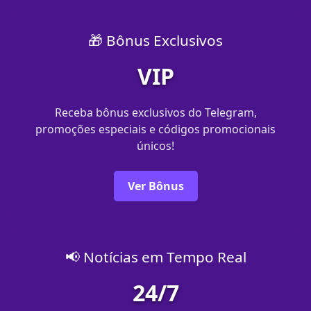
🎁 Bônus Exclusivos
VIP
Receba bônus exclusivos do Telegram,
promoções especiais e códigos promocionais
únicos!
Ver Bônus
📢 Notícias em Tempo Real
24/7