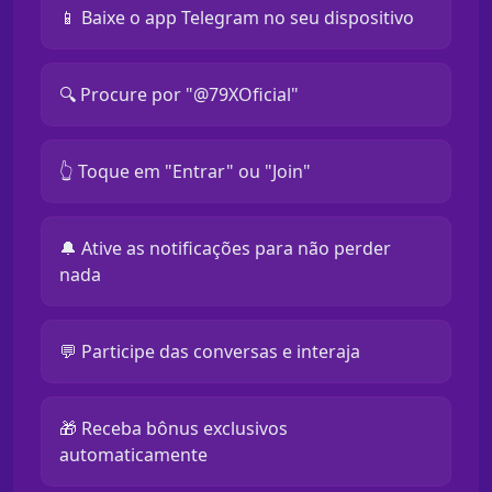
📱 Baixe o app Telegram no seu dispositivo
🔍 Procure por "@79XOficial"
👆 Toque em "Entrar" ou "Join"
🔔 Ative as notificações para não perder
nada
💬 Participe das conversas e interaja
🎁 Receba bônus exclusivos
automaticamente