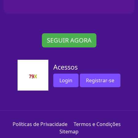
SEGUIR AGORA
Acessos
Login
Registrar-se
Políticas de Privacidade
Termos e Condições
Sitemap