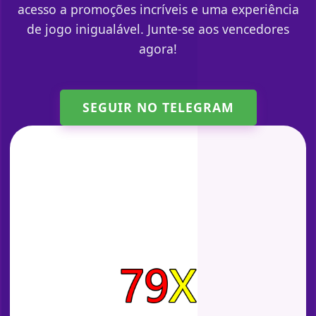
acesso a promoções incríveis e uma experiência
de jogo inigualável. Junte-se aos vencedores
agora!
SEGUIR NO TELEGRAM