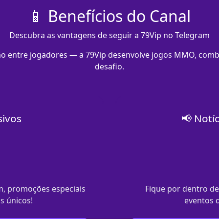
📱 Benefícios do Canal
Descubra as vantagens de seguir a 79Vip no Telegram
ração entre jogadores — a 79Vip desenvolve jogos MMO, com
desafio.
sivos
📢 Notí
m, promoções especiais
Fique por dentro d
s únicos!
eventos 