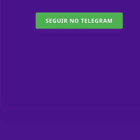
SEGUIR NO TELEGRAM