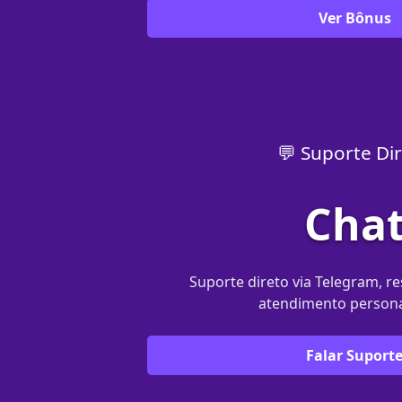
Ver Bônus
💬 Suporte Di
Cha
Suporte direto via Telegram, r
atendimento persona
Falar Suport