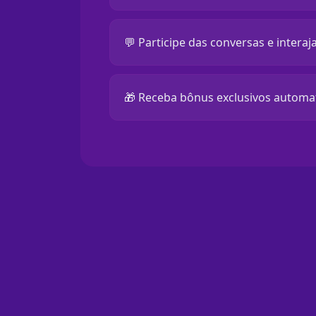
💬 Participe das conversas e interaj
🎁 Receba bônus exclusivos autom