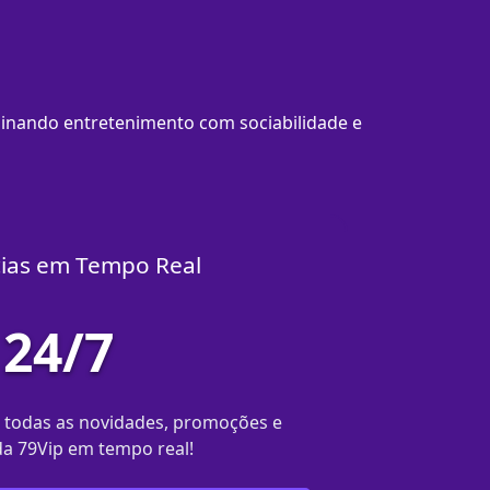
binando entretenimento com sociabilidade e
cias em Tempo Real
24/7
e todas as novidades, promoções e
da 79Vip em tempo real!