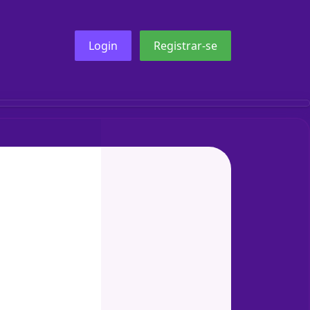
Login
Registrar-se