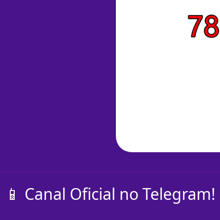
📱 Canal Oficial no Telegram!