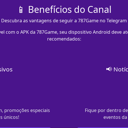
📱 Benefícios do Canal
Descubra as vantagens de seguir a 787Game no Telegram
ível com o APK da 787Game, seu dispositivo Android deve at
recomendados:
sivos
📢 Notí
m, promoções especiais
Fique por dentro d
s únicos!
eventos da