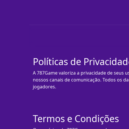
Políticas de Privacida
A 787Game valoriza a privacidade de seus 
nossos canais de comunicação. Todos os dad
jogadores.
Termos e Condições