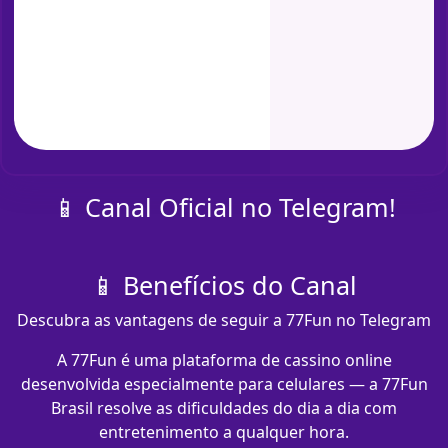
📱 Canal Oficial no Telegram!
📱 Benefícios do Canal
Descubra as vantagens de seguir a 77Fun no Telegram
A 77Fun é uma plataforma de cassino online
desenvolvida especialmente para celulares — a 77Fun
Brasil resolve as dificuldades do dia a dia com
entretenimento a qualquer hora.