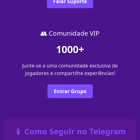
Falar Suporte
👥 Comunidade VIP
1000+
Junte-se a uma comunidade exclusiva de
jogadores e compartilhe experiências!
Entrar Grupo
📱 Como Seguir no Telegram