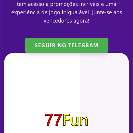
tem acesso a promoções incríveis e uma
experiência de jogo inigualável. Junte-se aos
vencedores agora!
SEGUIR NO TELEGRAM