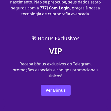
nascimento. Não se preocupe, seus dados estão
seguros com a
777J Com Login
, graças à nossa
tecnologia de criptografia avançada.
🎁 Bônus Exclusivos
VIP
Receba bônus exclusivos do Telegram,
promoções especiais e códigos promocionais
únicos!
Ver Bônus