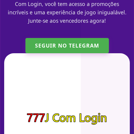
Com Login, você tem acesso a promoções
incríveis e uma experiência de jogo inigualável.
Junte-se aos vencedores agora!
SEGUIR NO TELEGRAM