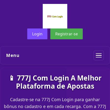
Login
Registrar-se
Menu
📱 777J Com Login A Melhor
Plataforma de Apostas
Cadastre-se na 777J Com Login para ganhar
bônus no cadastro e em cada recarga. Com a 777J