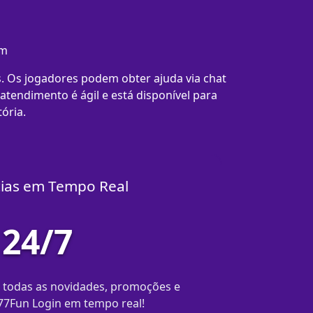
am
is. Os jogadores podem obter ajuda via chat
atendimento é ágil e está disponível para
ória.
cias em Tempo Real
24/7
e todas as novidades, promoções e
77Fun Login em tempo real!