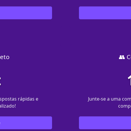
reto
👥 
t
espostas rápidas e
Junte-se a uma com
lizado!
compa
e