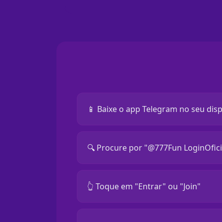
📱 Baixe o app Telegram no seu disp
🔍 Procure por "@777Fun LoginOfici
👆 Toque em "Entrar" ou "Join"