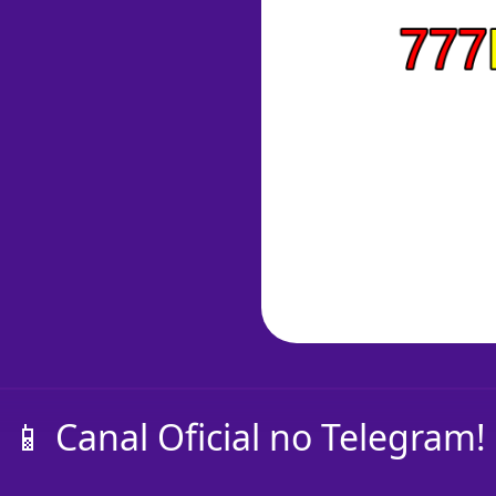
📱 Canal Oficial no Telegram!