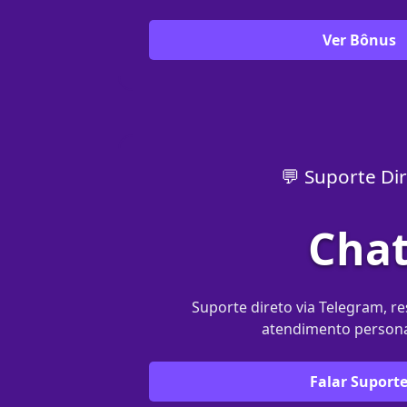
Ver Bônus
💬 Suporte Di
Cha
Suporte direto via Telegram, r
atendimento persona
Falar Suport