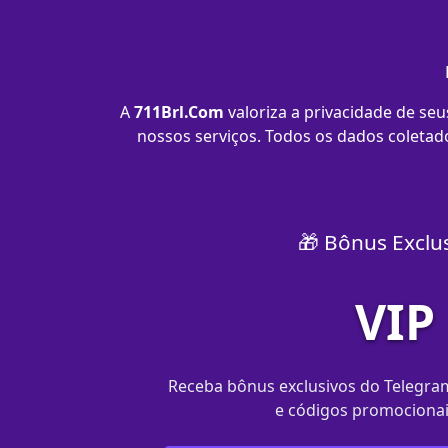
A
711Brl.Com
valoriza a privacidade de se
nossos serviços. Todos os dados coletado
🎁 Bônus Exclu
VIP
Receba bônus exclusivos do Telegra
e códigos promocionai