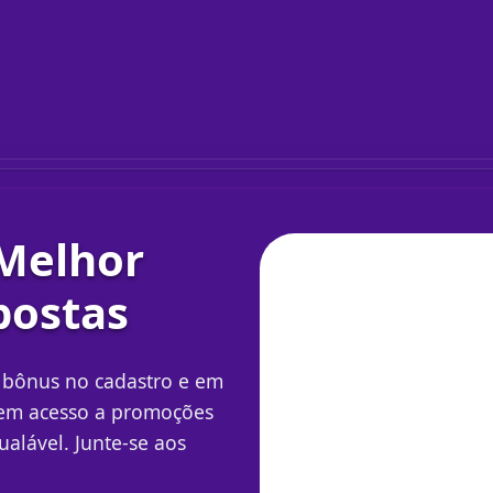
 Melhor
postas
 bônus no cadastro e em
tem acesso a promoções
ualável. Junte-se aos