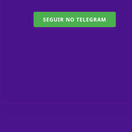
SEGUIR NO TELEGRAM