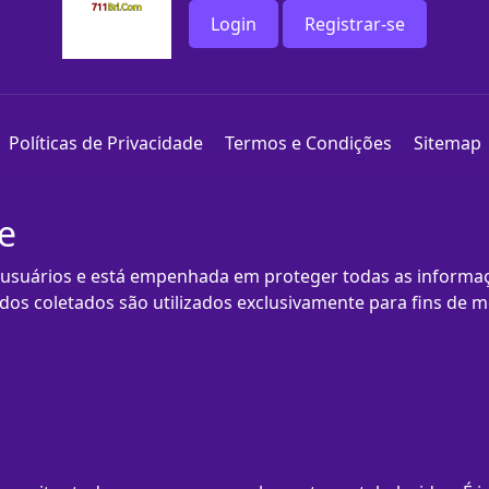
Login
Registrar-se
Políticas de Privacidade
Termos e Condições
Sitemap
de
s usuários e está empenhada em proteger todas as informa
os coletados são utilizados exclusivamente para fins de m