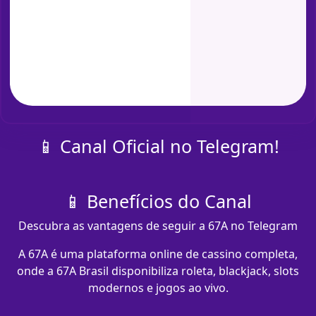
📱 Canal Oficial no Telegram!
📱 Benefícios do Canal
Descubra as vantagens de seguir a 67A no Telegram
A 67A é uma plataforma online de cassino completa,
onde a 67A Brasil disponibiliza roleta, blackjack, slots
modernos e jogos ao vivo.