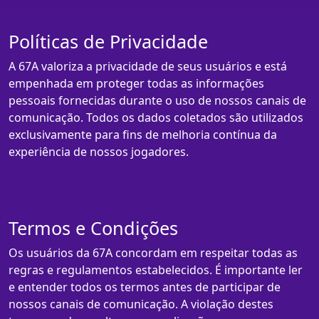
Políticas de Privacidade
A 67A valoriza a privacidade de seus usuários e está
empenhada em proteger todas as informações
pessoais fornecidas durante o uso de nossos canais de
comunicação. Todos os dados coletados são utilizados
exclusivamente para fins de melhoria contínua da
experiência de nossos jogadores.
Termos e Condições
Os usuários da 67A concordam em respeitar todas as
regras e regulamentos estabelecidos. É importante ler
e entender todos os termos antes de participar de
nossos canais de comunicação. A violação destes