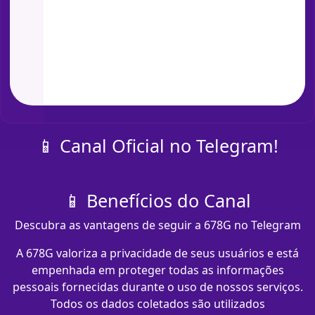
📱 Canal Oficial no Telegram!
📱 Benefícios do Canal
Descubra as vantagens de seguir a 678G no Telegram
A 678G valoriza a privacidade de seus usuários e está
empenhada em proteger todas as informações
pessoais fornecidas durante o uso de nossos serviços.
Todos os dados coletados são utilizados