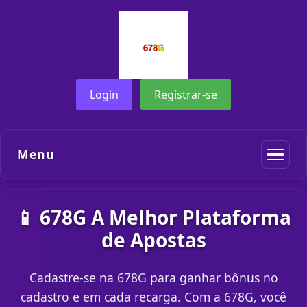
Login
Registrar-se
Menu
📱 678G A Melhor Plataforma
de Apostas
Cadastre-se na 678G para ganhar bônus no
cadastro e em cada recarga. Com a 678G, você