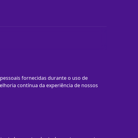
 pessoais fornecidas durante o uso de
elhoria contínua da experiência de nossos