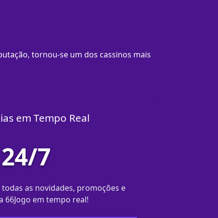
eputação, tornou-se um dos cassinos mais
cias em Tempo Real
24/7
e todas as novidades, promoções e
a 66Jogo em tempo real!