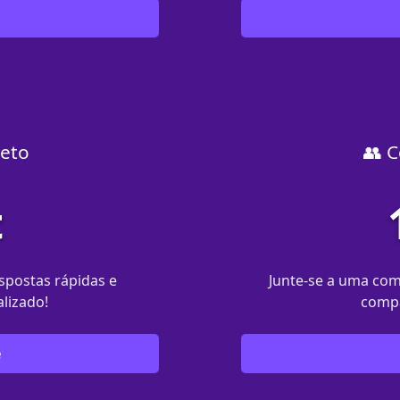
reto
👥 
t
espostas rápidas e
Junte-se a uma com
lizado!
compa
e