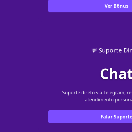
Ver Bônus
💬 Suporte Di
Cha
Suporte direto via Telegram, r
atendimento persona
Falar Suport