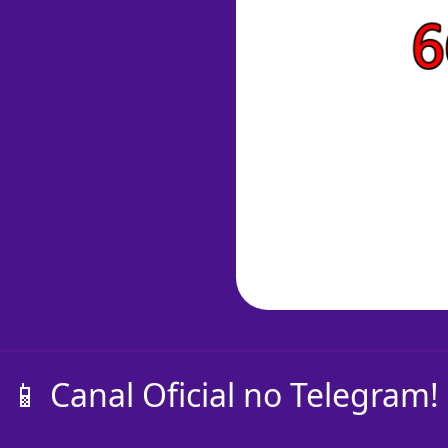
📱 Canal Oficial no Telegram!