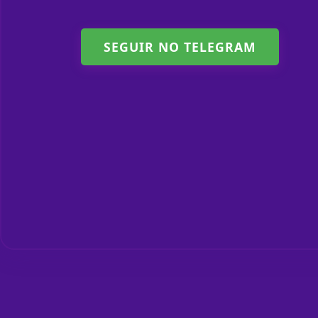
SEGUIR NO TELEGRAM