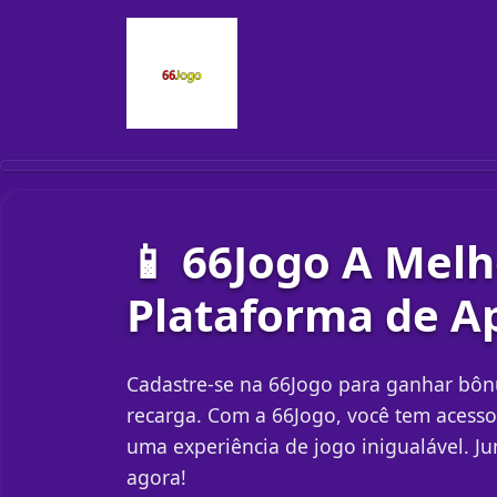
📱 66Jogo A Melh
Plataforma de A
Cadastre-se na 66Jogo para ganhar bôn
recarga. Com a 66Jogo, você tem acesso
uma experiência de jogo inigualável. J
agora!