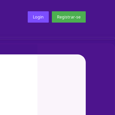
Login
Registrar-se