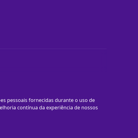
es pessoais fornecidas durante o uso de
elhoria contínua da experiência de nossos