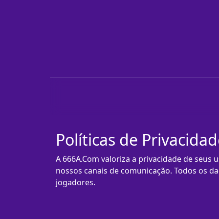
Políticas de Privacida
A 666A.Com valoriza a privacidade de seus
nossos canais de comunicação. Todos os dad
jogadores.