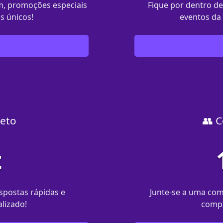
m, promoções especiais
Fique por dentro d
s únicos!
eventos da
reto
👥 
t
espostas rápidas e
Junte-se a uma com
lizado!
compa