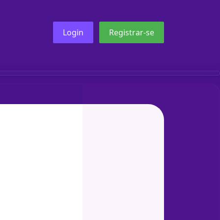
Login
Registrar-se