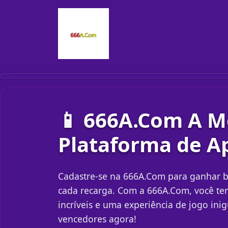
📱 666A.Com A M
Plataforma de A
Cadastre-se na 666A.Com para ganhar 
cada recarga. Com a 666A.Com, você t
incríveis e uma experiência de jogo inig
vencedores agora!