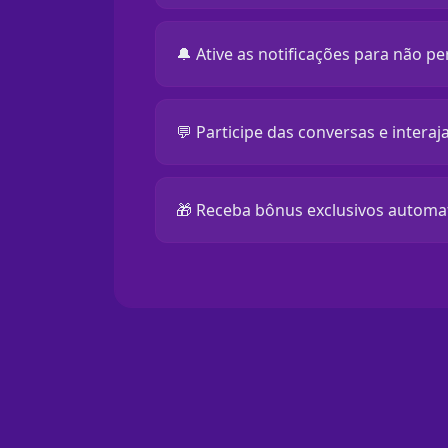
🔔 Ative as notificações para não p
💬 Participe das conversas e interaj
🎁 Receba bônus exclusivos autom