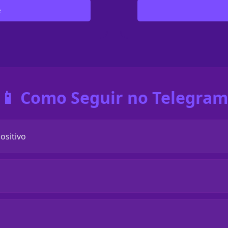
e
📱 Como Seguir no Telegram
ositivo