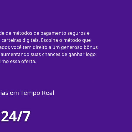
de de métodos de pagamento seguros e
 carteiras digitais. Escolha o método que
ador, você tem direito a um generoso bônus
s, aumentando suas chances de ganhar logo
ximo essa oferta.
cias em Tempo Real
24/7