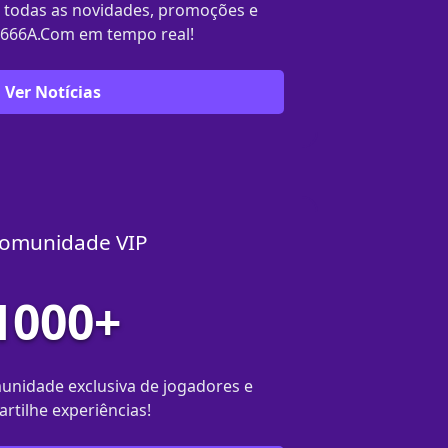
e todas as novidades, promoções e
 666A.Com em tempo real!
Ver Notícias
Comunidade VIP
1000+
unidade exclusiva de jogadores e
rtilhe experiências!