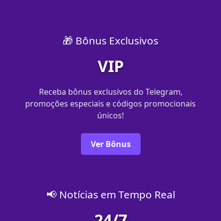
🎁 Bônus Exclusivos
VIP
Receba bônus exclusivos do Telegram,
promoções especiais e códigos promocionais
únicos!
Ver Bônus
📢 Notícias em Tempo Real
24/7