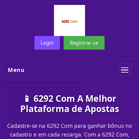
Login
Registrar-se
Menu
📱 6292 Com A Melhor
Plataforma de Apostas
Cadastre-se na 6292 Com para ganhar bônus no
cadastro e em cada recarga. Com a 6292 Com,