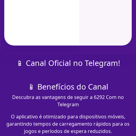
📱 Canal Oficial no Telegram!
📱 Benefícios do Canal
Descubra as vantagens de seguir a 6292 Com no
Telegram
O aplicativo é otimizado para dispositivos móveis,
garantindo tempos de carregamento rápidos para os
jogos e períodos de espera reduzidos.