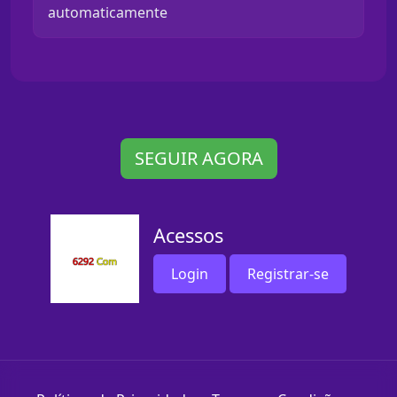
automaticamente
SEGUIR AGORA
Acessos
Login
Registrar-se