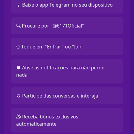
📱 Baixe o app Telegram no seu dispositivo
🔍 Procure por "@6171Oficial"
👆 Toque em "Entrar" ou "Join"
🔔 Ative as notificações para não perder
nada
💬 Participe das conversas e interaja
🎁 Receba bônus exclusivos
automaticamente