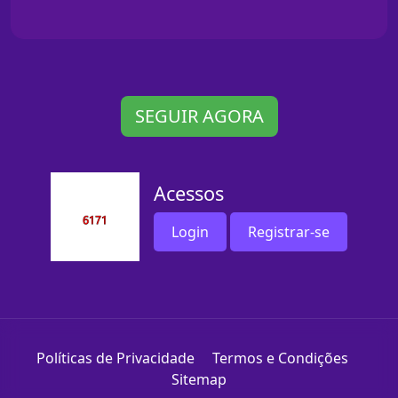
SEGUIR AGORA
Acessos
Login
Registrar-se
Políticas de Privacidade
Termos e Condições
Sitemap