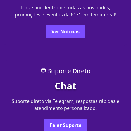
Fique por dentro de todas as novidades,
promoções e eventos da 6171 em tempo real!
Ver Notícias
💬 Suporte Direto
Chat
Suporte direto via Telegram, respostas rápidas e
atendimento personalizado!
Falar Suporte