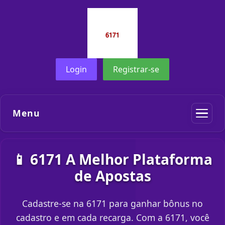
Login
Registrar-se
Menu
📱 6171 A Melhor Plataforma
de Apostas
Cadastre-se na 6171 para ganhar bônus no
cadastro e em cada recarga. Com a 6171, você