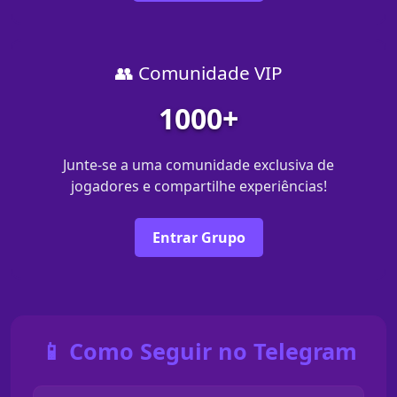
👥 Comunidade VIP
1000+
Junte-se a uma comunidade exclusiva de
jogadores e compartilhe experiências!
Entrar Grupo
📱 Como Seguir no Telegram