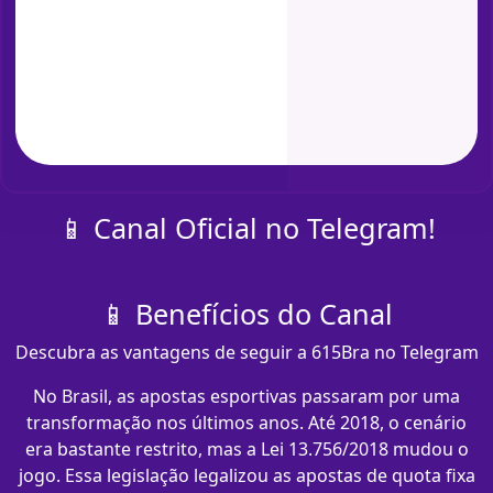
📱 Canal Oficial no Telegram!
📱 Benefícios do Canal
Descubra as vantagens de seguir a 615Bra no Telegram
No Brasil, as apostas esportivas passaram por uma
transformação nos últimos anos. Até 2018, o cenário
era bastante restrito, mas a Lei 13.756/2018 mudou o
jogo. Essa legislação legalizou as apostas de quota fixa