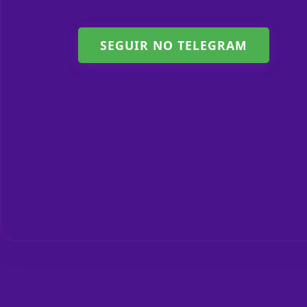
SEGUIR NO TELEGRAM