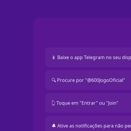
📱 Baixe o app Telegram no seu disp
🔍 Procure por "@600JogoOficial"
👆 Toque em "Entrar" ou "Join"
🔔 Ative as notificações para não p