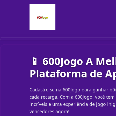
📱 600Jogo A Me
Plataforma de A
Cadastre-se na 600Jogo para ganhar bô
cada recarga. Com a 600Jogo, você tem
incríveis e uma experiência de jogo inig
vencedores agora!