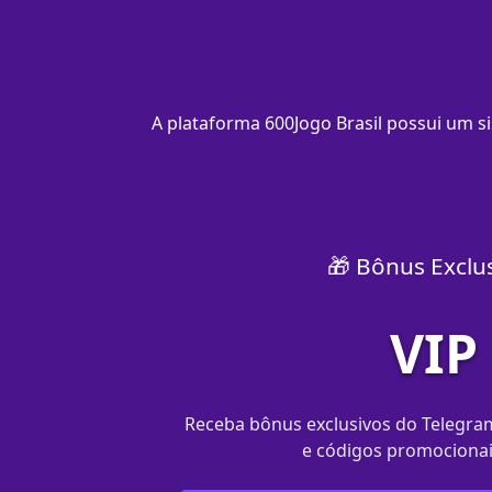
A plataforma 600Jogo Brasil possui um si
🎁 Bônus Exclu
VIP
Receba bônus exclusivos do Telegra
e códigos promocionai