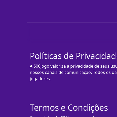
Políticas de Privacida
A 600Jogo valoriza a privacidade de seus u
nossos canais de comunicação. Todos os dad
jogadores.
Termos e Condições