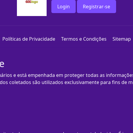
Login
Registrar-se
Políticas de Privacidade
Termos e Condições
Sitemap
de
suários e está empenhada em proteger todas as informaçõe
os coletados são utilizados exclusivamente para fins de m