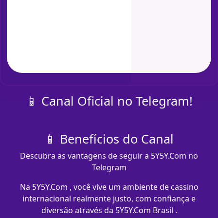
📱 Canal Oficial no Telegram!
📱 Benefícios do Canal
Descubra as vantagens de seguir a 5Y5Y.Com no
Telegram
Na 5Y5Y.Com , você vive um ambiente de cassino
internacional realmente justo, com confiança e
diversão através da 5Y5Y.Com Brasil .