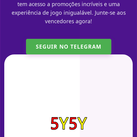
tem acesso a promoções incríveis e uma
experiência de jogo inigualável. Junte-se aos
vencedores agora!
SEGUIR NO TELEGRAM