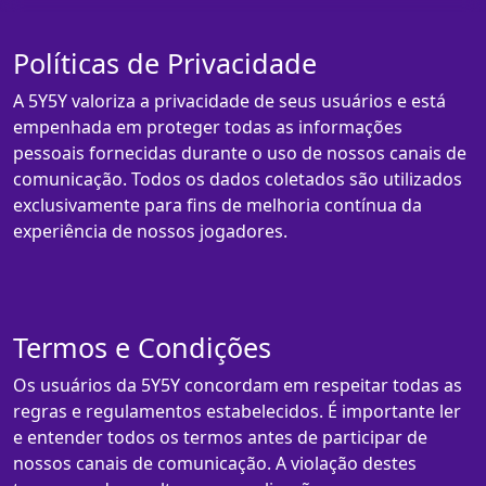
Políticas de Privacidade
A 5Y5Y valoriza a privacidade de seus usuários e está
empenhada em proteger todas as informações
pessoais fornecidas durante o uso de nossos canais de
comunicação. Todos os dados coletados são utilizados
exclusivamente para fins de melhoria contínua da
experiência de nossos jogadores.
Termos e Condições
Os usuários da 5Y5Y concordam em respeitar todas as
regras e regulamentos estabelecidos. É importante ler
e entender todos os termos antes de participar de
nossos canais de comunicação. A violação destes