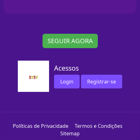
SEGUIR AGORA
Acessos
Login
Registrar-se
Políticas de Privacidade
Termos e Condições
Sitemap