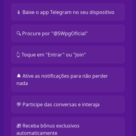
📱 Baixe o app Telegram no seu dispositivo
🔍 Procure por "@5WpgOficial"
👆 Toque em "Entrar" ou "Join"
🔔 Ative as notificações para não perder
nada
💬 Participe das conversas e interaja
🎁 Receba bônus exclusivos
automaticamente