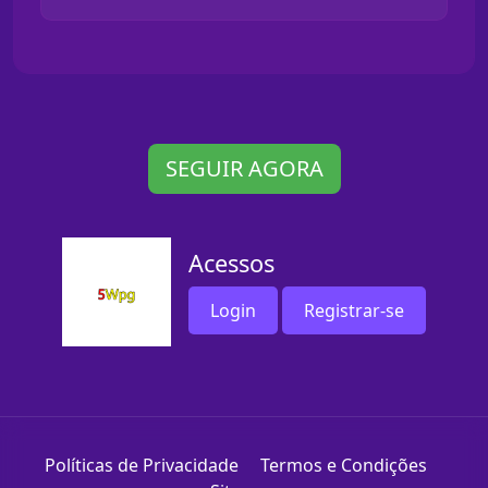
SEGUIR AGORA
Acessos
Login
Registrar-se
Políticas de Privacidade
Termos e Condições