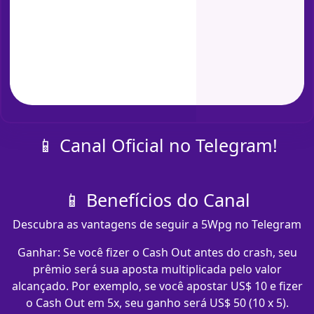
📱 Canal Oficial no Telegram!
📱 Benefícios do Canal
Descubra as vantagens de seguir a 5Wpg no Telegram
Ganhar: Se você fizer o Cash Out antes do crash, seu
prêmio será sua aposta multiplicada pelo valor
alcançado. Por exemplo, se você apostar US$ 10 e fizer
o Cash Out em 5x, seu ganho será US$ 50 (10 x 5).