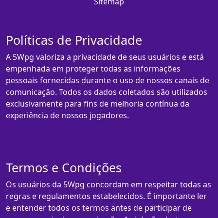
Sitemap
Políticas de Privacidade
A 5Wpg valoriza a privacidade de seus usuários e está
empenhada em proteger todas as informações
pessoais fornecidas durante o uso de nossos canais de
comunicação. Todos os dados coletados são utilizados
exclusivamente para fins de melhoria contínua da
experiência de nossos jogadores.
Termos e Condições
Os usuários da 5Wpg concordam em respeitar todas as
regras e regulamentos estabelecidos. É importante ler
e entender todos os termos antes de participar de