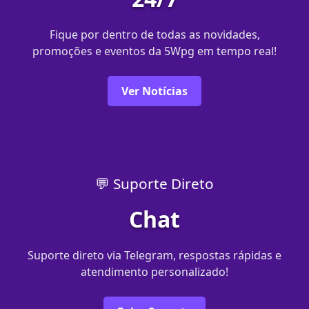
Fique por dentro de todas as novidades,
promoções e eventos da 5Wpg em tempo real!
Ver Notícias
💬 Suporte Direto
Chat
Suporte direto via Telegram, respostas rápidas e
atendimento personalizado!