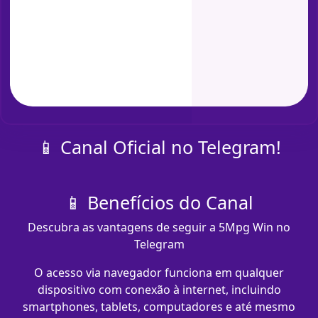
📱 Canal Oficial no Telegram!
📱 Benefícios do Canal
Descubra as vantagens de seguir a 5Mpg Win no
Telegram
O acesso via navegador funciona em qualquer
dispositivo com conexão à internet, incluindo
smartphones, tablets, computadores e até mesmo