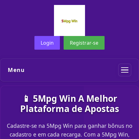
Login
Registrar-se
Menu
📱 5Mpg Win A Melhor
Plataforma de Apostas
Cadastre-se na 5Mpg Win para ganhar bônus no
cadastro e em cada recarga. Com a 5Mpg Win,