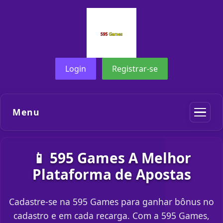
Login
Registrar-se
Menu
📱 595 Games A Melhor
Plataforma de Apostas
Cadastre-se na 595 Games para ganhar bônus no
cadastro e em cada recarga. Com a 595 Games,