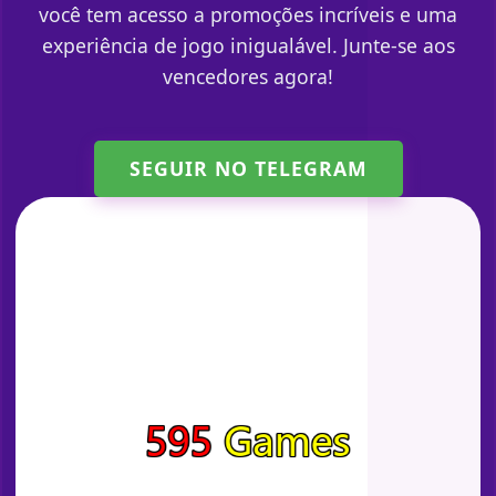
você tem acesso a promoções incríveis e uma
experiência de jogo inigualável. Junte-se aos
vencedores agora!
SEGUIR NO TELEGRAM