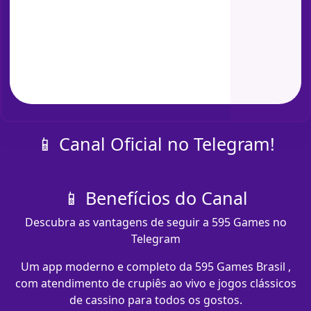
📱 Canal Oficial no Telegram!
📱 Benefícios do Canal
Descubra as vantagens de seguir a 595 Games no
Telegram
Um app moderno e completo da 595 Games Brasil ,
com atendimento de crupiês ao vivo e jogos clássicos
de cassino para todos os gostos.