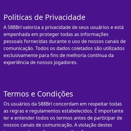
Políticas de Privacidade
A 588Brl valoriza a privacidade de seus usuários e está
empenhada em proteger todas as informações
pessoais fornecidas durante o uso de nossos canais de
comunicação. Todos os dados coletados são utilizados
exclusivamente para fins de melhoria contínua da
experiência de nossos jogadores.
Termos e Condições
Os usuários da 588Brl concordam em respeitar todas
as regras e regulamentos estabelecidos. É importante
ler e entender todos os termos antes de participar de
nossos canais de comunicação. A violação destes