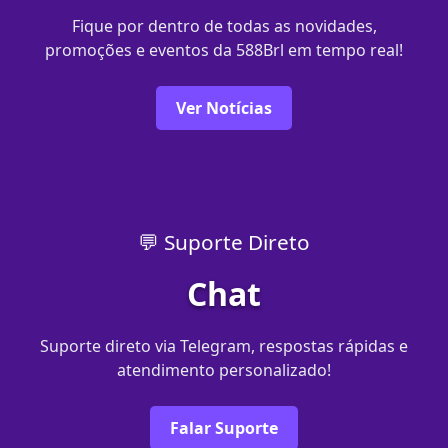
Fique por dentro de todas as novidades,
promoções e eventos da 588Brl em tempo real!
Ver Notícias
💬 Suporte Direto
Chat
Suporte direto via Telegram, respostas rápidas e
atendimento personalizado!
Falar Suporte