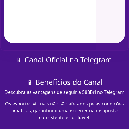
📱 Canal Oficial no Telegram!
📱 Benefícios do Canal
Descubra as vantagens de seguir a 588Brl no Telegram
Os esportes virtuais não são afetados pelas condições
climáticas, garantindo uma experiência de apostas
consistente e confiável.