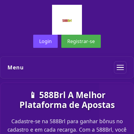
Login
Registrar-se
Menu
📱 588Brl A Melhor
Plataforma de Apostas
Cadastre-se na 588Brl para ganhar bônus no
cadastro e em cada recarga. Com a 588Brl, você