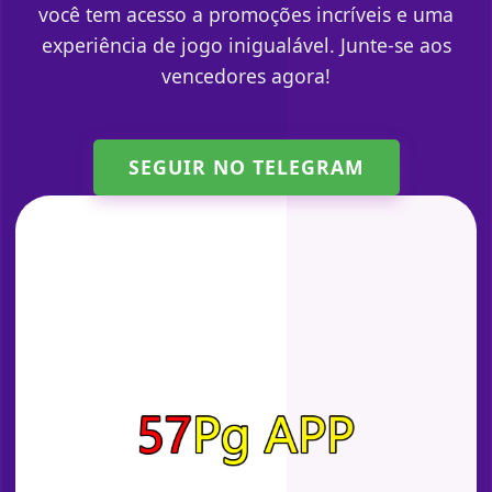
você tem acesso a promoções incríveis e uma
experiência de jogo inigualável. Junte-se aos
vencedores agora!
SEGUIR NO TELEGRAM