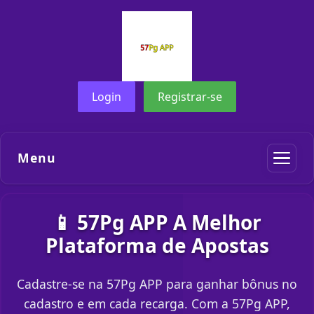
Login
Registrar-se
Menu
📱 57Pg APP A Melhor
Plataforma de Apostas
Cadastre-se na 57Pg APP para ganhar bônus no
cadastro e em cada recarga. Com a 57Pg APP,