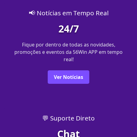
📢 Notícias em Tempo Real
24/7
Fique por dentro de todas as novidades,
promoções e eventos da 56Win APP em tempo
real!
Ver Notícias
💬 Suporte Direto
Chat