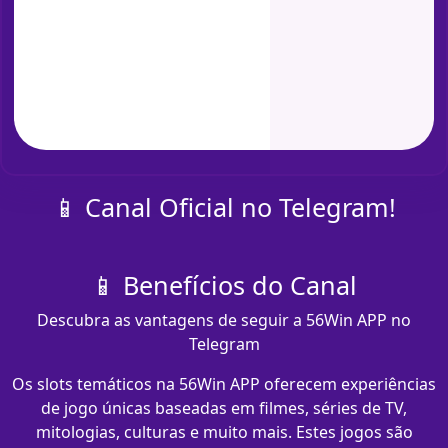
📱 Canal Oficial no Telegram!
📱 Benefícios do Canal
Descubra as vantagens de seguir a 56Win APP no
Telegram
Os slots temáticos na 56Win APP oferecem experiências
de jogo únicas baseadas em filmes, séries de TV,
mitologias, culturas e muito mais. Estes jogos são