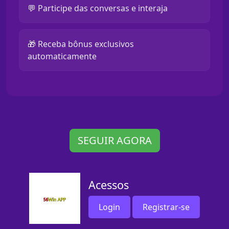
💬 Participe das conversas e interaja
🎁 Receba bônus exclusivos
automaticamente
SEGUIR AGORA
Acessos
Login
Registrar-se