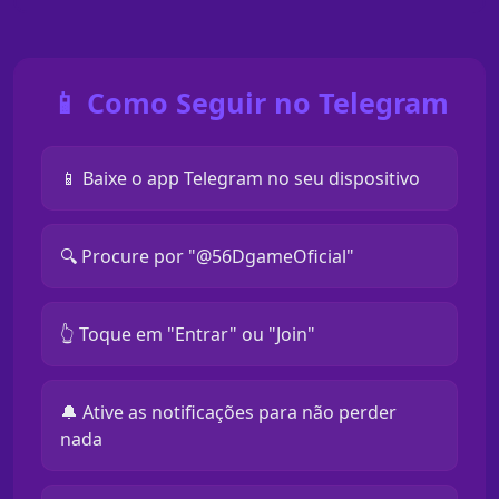
📱 Como Seguir no Telegram
📱 Baixe o app Telegram no seu dispositivo
🔍 Procure por "@56DgameOficial"
👆 Toque em "Entrar" ou "Join"
🔔 Ative as notificações para não perder
nada