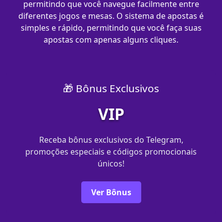
permitindo que você navegue facilmente entre
diferentes jogos e mesas. O sistema de apostas é
simples e rápido, permitindo que você faça suas
apostas com apenas alguns cliques.
🎁 Bônus Exclusivos
VIP
Receba bônus exclusivos do Telegram,
promoções especiais e códigos promocionais
únicos!
Ver Bônus