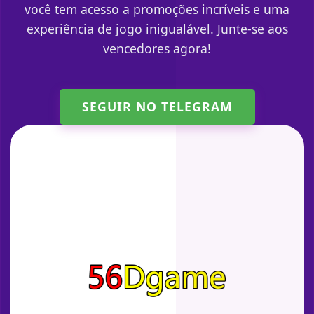
você tem acesso a promoções incríveis e uma
experiência de jogo inigualável. Junte-se aos
vencedores agora!
SEGUIR NO TELEGRAM