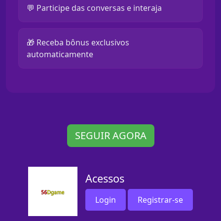
💬 Participe das conversas e interaja
🎁 Receba bônus exclusivos
automaticamente
SEGUIR AGORA
Acessos
Login
Registrar-se