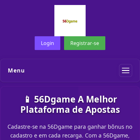
Login
Registrar-se
Menu
📱 56Dgame A Melhor
Plataforma de Apostas
Cadastre-se na 56Dgame para ganhar bônus no
cadastro e em cada recarga. Com a 56Dgame,