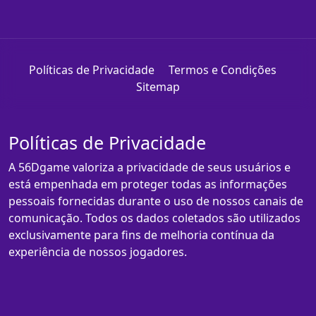
Políticas de Privacidade
Termos e Condições
Sitemap
Políticas de Privacidade
A 56Dgame valoriza a privacidade de seus usuários e
está empenhada em proteger todas as informações
pessoais fornecidas durante o uso de nossos canais de
comunicação. Todos os dados coletados são utilizados
exclusivamente para fins de melhoria contínua da
experiência de nossos jogadores.