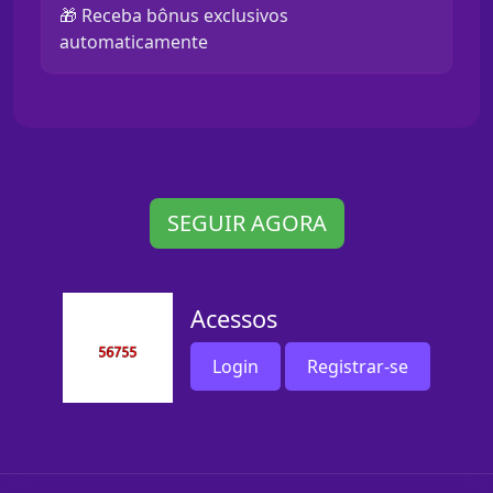
🎁 Receba bônus exclusivos
automaticamente
SEGUIR AGORA
Acessos
Login
Registrar-se