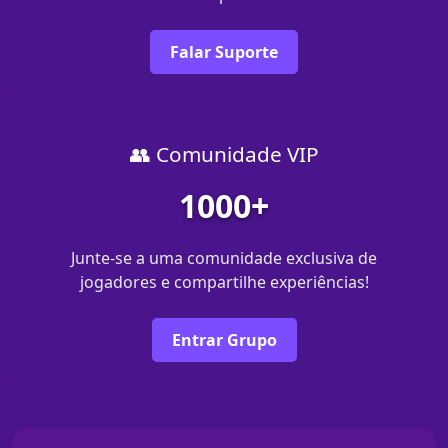
Falar Suporte
👥 Comunidade VIP
1000+
Junte-se a uma comunidade exclusiva de
jogadores e compartilhe experiências!
Entrar Grupo