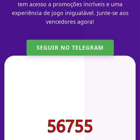
tem acesso a promoções incríveis e uma
experiência de jogo inigualável. Junte-se aos
vencedores agora!
SEGUIR NO TELEGRAM