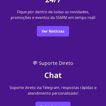
Fique por dentro de todas as novidades,
promoções e eventos da 55MM em tempo real!
Ver Notícias
💬 Suporte Direto
Chat
Suporte direto via Telegram, respostas rápidas e
atendimento personalizado!