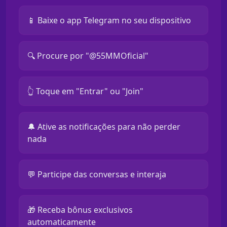
📱 Baixe o app Telegram no seu dispositivo
🔍 Procure por "@55MMOficial"
👆 Toque em "Entrar" ou "Join"
🔔 Ative as notificações para não perder
nada
💬 Participe das conversas e interaja
🎁 Receba bônus exclusivos
automaticamente