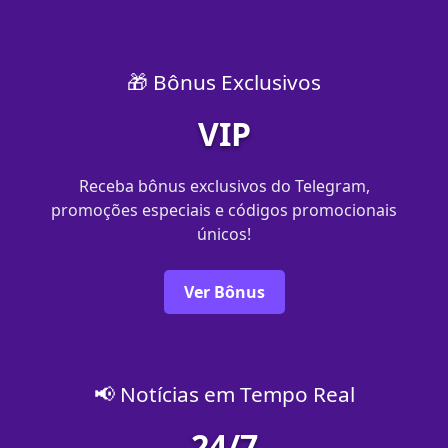
🎁 Bônus Exclusivos
VIP
Receba bônus exclusivos do Telegram,
promoções especiais e códigos promocionais
únicos!
Ver Bônus
📢 Notícias em Tempo Real
24/7