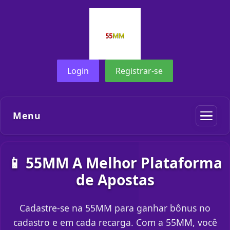
Login
Registrar-se
Menu
📱 55MM A Melhor Plataforma
de Apostas
Cadastre-se na 55MM para ganhar bônus no
cadastro e em cada recarga. Com a 55MM, você