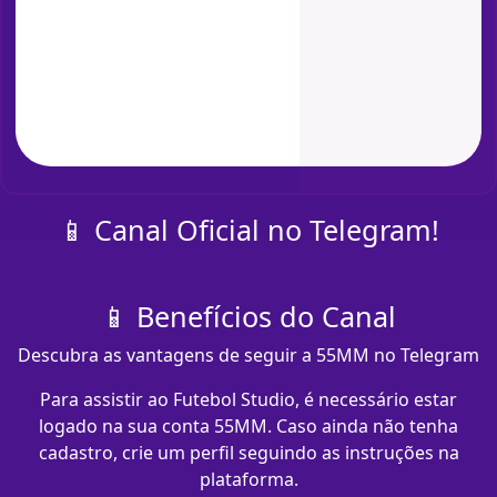
📱 Canal Oficial no Telegram!
📱 Benefícios do Canal
Descubra as vantagens de seguir a 55MM no Telegram
Para assistir ao Futebol Studio, é necessário estar
logado na sua conta 55MM. Caso ainda não tenha
cadastro, crie um perfil seguindo as instruções na
plataforma.