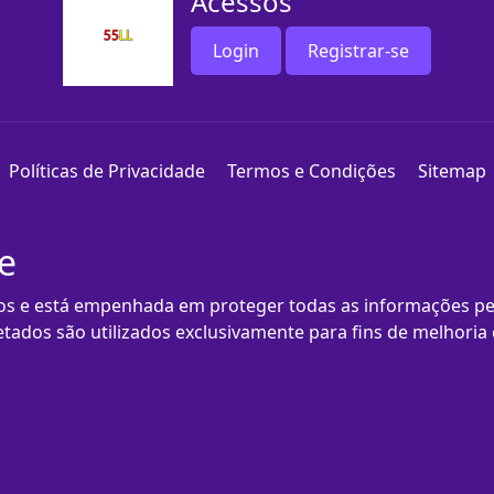
Acessos
Login
Registrar-se
Políticas de Privacidade
Termos e Condições
Sitemap
de
rios e está empenhada em proteger todas as informações p
tados são utilizados exclusivamente para fins de melhoria