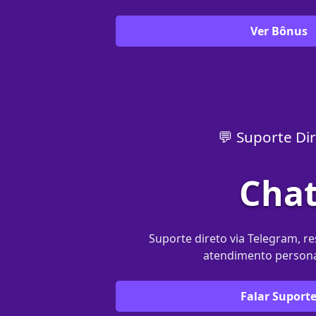
Ver Bônus
💬 Suporte Di
Cha
Suporte direto via Telegram, r
atendimento persona
Falar Suport