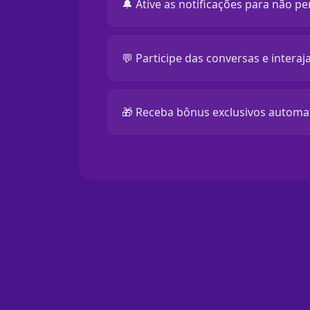
🔔 Ative as notificações para não p
💬 Participe das conversas e interaj
🎁 Receba bônus exclusivos autom