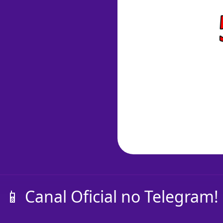
📱 Canal Oficial no Telegram!