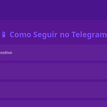
📱 Como Seguir no Telegram
ositivo