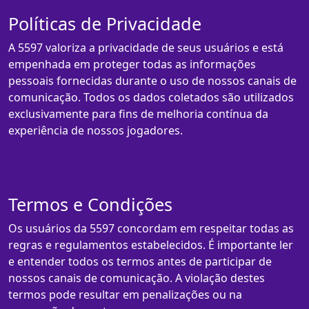
Políticas de Privacidade
A 5597 valoriza a privacidade de seus usuários e está
empenhada em proteger todas as informações
pessoais fornecidas durante o uso de nossos canais de
comunicação. Todos os dados coletados são utilizados
exclusivamente para fins de melhoria contínua da
experiência de nossos jogadores.
Termos e Condições
Os usuários da 5597 concordam em respeitar todas as
regras e regulamentos estabelecidos. É importante ler
e entender todos os termos antes de participar de
nossos canais de comunicação. A violação destes
termos pode resultar em penalizações ou na