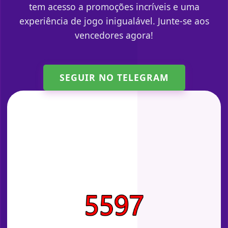
tem acesso a promoções incríveis e uma
experiência de jogo inigualável. Junte-se aos
vencedores agora!
SEGUIR NO TELEGRAM