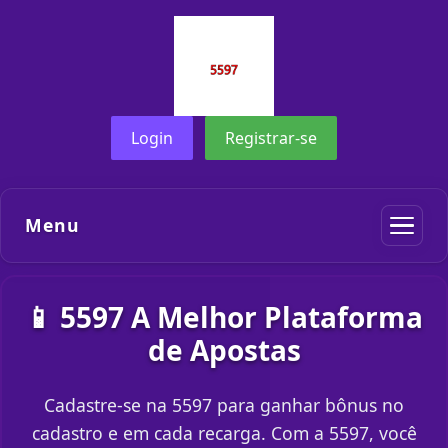
Login
Registrar-se
Menu
📱 5597 A Melhor Plataforma
de Apostas
Cadastre-se na 5597 para ganhar bônus no
cadastro e em cada recarga. Com a 5597, você