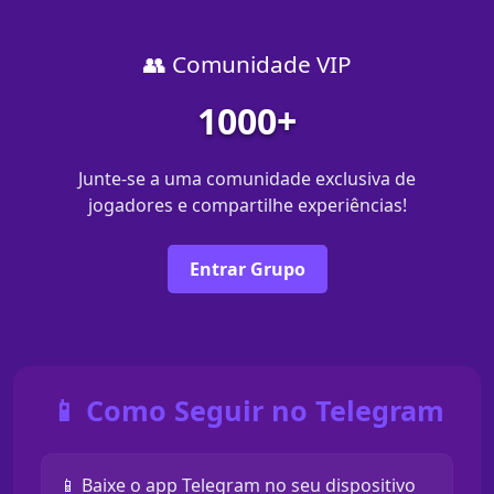
👥 Comunidade VIP
1000+
Junte-se a uma comunidade exclusiva de
jogadores e compartilhe experiências!
Entrar Grupo
📱 Como Seguir no Telegram
📱 Baixe o app Telegram no seu dispositivo