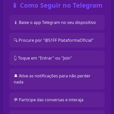
📱 Como Seguir no Telegram
📱 Baixe o app Telegram no seu dispositivo
🔍 Procure por "@51FF PlataformaOficial"
👆 Toque em "Entrar" ou "Join"
🔔 Ative as notificações para não perder
nada
💬 Participe das conversas e interaja