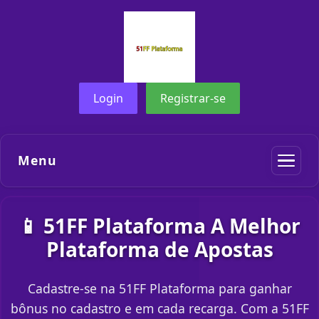
Login
Registrar-se
Menu
📱 51FF Plataforma A Melhor
Plataforma de Apostas
Cadastre-se na 51FF Plataforma para ganhar
bônus no cadastro e em cada recarga. Com a 51FF