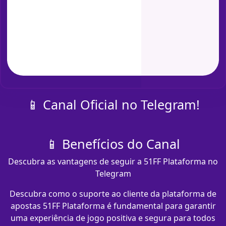
📱 Canal Oficial no Telegram!
📱 Benefícios do Canal
Descubra as vantagens de seguir a 51FF Plataforma no
Telegram
Descubra como o suporte ao cliente da plataforma de
apostas 51FF Plataforma é fundamental para garantir
uma experiência de jogo positiva e segura para todos