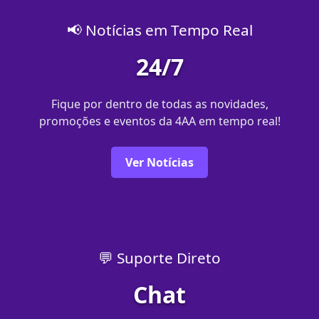
📢 Notícias em Tempo Real
24/7
Fique por dentro de todas as novidades,
promoções e eventos da 4AA em tempo real!
Ver Notícias
💬 Suporte Direto
Chat