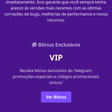
imediatamente. Isso garante que você sempre tenha
acesso às versões mais recentes com as últimas
correções de bugs, melhorias de performance e novos
recursos.
🎁 Bônus Exclusivos
VIP
Receba bônus exclusivos do Telegram,
promoções especiais e códigos promocionais
únicos!
Ver Bônus