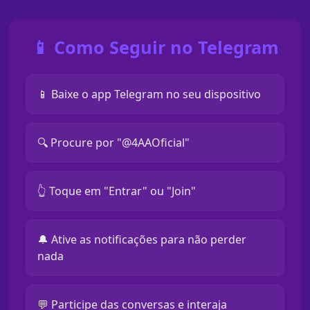
📱 Como Seguir no Telegram
📱 Baixe o app Telegram no seu dispositivo
🔍 Procure por "@4AAOficial"
👆 Toque em "Entrar" ou "Join"
🔔 Ative as notificações para não perder
nada
💬 Participe das conversas e interaja