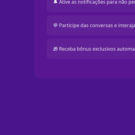
🔔 Ative as notificações para não p
💬 Participe das conversas e interaj
🎁 Receba bônus exclusivos autom