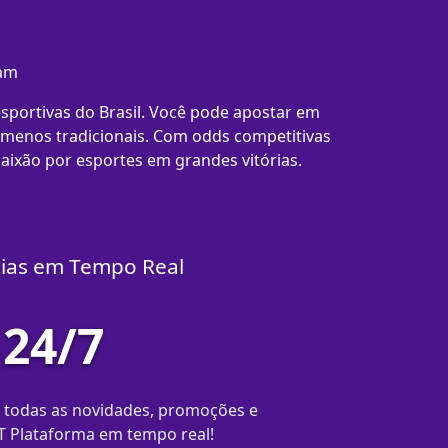
ram
portivas do Brasil. Você pode apostar em
s menos tradicionais. Com odds competitivas
ixão por esportes em grandes vitórias.
cias em Tempo Real
24/7
e todas as novidades, promoções e
T Plataforma em tempo real!