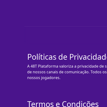
Políticas de Privacida
A 48T Plataforma valoriza a privacidade de
de nossos canais de comunicação. Todos os 
nossos jogadores.
Termos e Condições