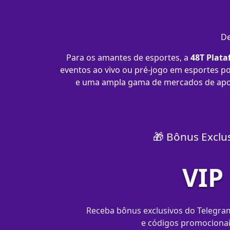
De
Para os amantes de esportes, a
48T Plat
eventos ao vivo ou pré-jogo em esportes po
e uma ampla gama de mercados de apo
🎁 Bônus Exclu
VIP
Receba bônus exclusivos do Telegra
e códigos promocionai