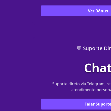
Ver Bônus
💬 Suporte Di
Cha
Suporte direto via Telegram, r
atendimento persona
Falar Suport