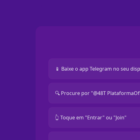
📱 Baixe o app Telegram no seu disp
🔍 Procure por "@48T PlataformaOfi
👆 Toque em "Entrar" ou "Join"