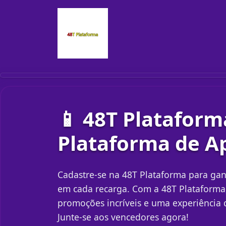
📱 48T Platafor
Plataforma de A
Cadastre-se na 48T Plataforma para ga
em cada recarga. Com a 48T Plataforma
promoções incríveis e uma experiência d
Junte-se aos vencedores agora!