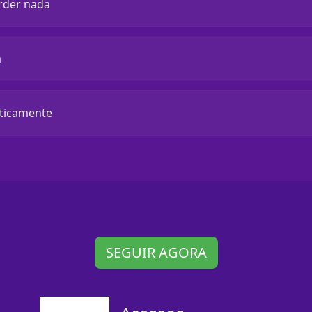
erder nada
a
aticamente
SEGUIR AGORA