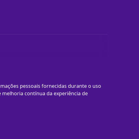
ormações pessoais fornecidas durante o uso
e melhoria contínua da experiência de