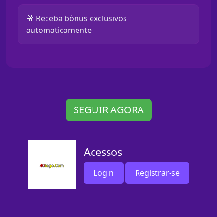
🎁 Receba bônus exclusivos
automaticamente
SEGUIR AGORA
Acessos
Login
Registrar-se