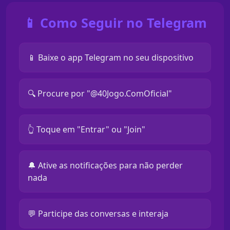
📱 Como Seguir no Telegram
📱 Baixe o app Telegram no seu dispositivo
🔍 Procure por "@40Jogo.ComOficial"
👆 Toque em "Entrar" ou "Join"
🔔 Ative as notificações para não perder
nada
💬 Participe das conversas e interaja