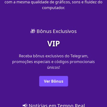
com a mesma qualidade de gráficos, sons e fluidez do
computador.
🎁 Bônus Exclusivos
VIP
Receba bônus exclusivos do Telegram,
promoções especiais e códigos promocionais
únicos!
Ver Bônus
📢 Notícias em Tempo Real