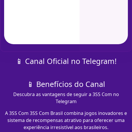
📱 Canal Oficial no Telegram!
📱 Benefícios do Canal
Descubra as vantagens de seguir a 3SS Com no
Telegram
A 3SS Com 3SS Com Brasil combina jogos inovadores e
sistema de recompensas atrativo para oferecer uma
experiência irresistível aos brasileiros.