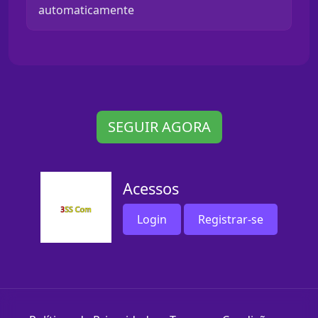
automaticamente
SEGUIR AGORA
Acessos
Login
Registrar-se