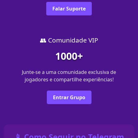
Falar Suporte
👥 Comunidade VIP
1000+
Junte-se a uma comunidade exclusiva de
jogadores e compartilhe experiências!
Entrar Grupo
📱 Como Seguir no Telegram