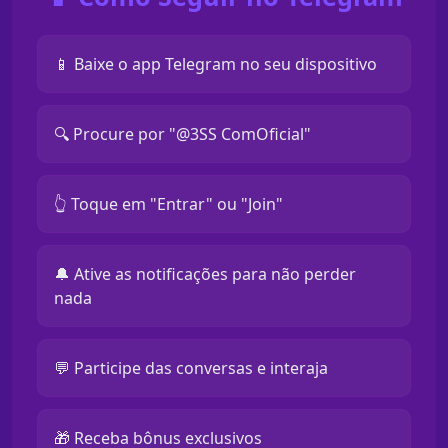
📱 Baixe o app Telegram no seu dispositivo
🔍 Procure por "@3SS ComOficial"
👆 Toque em "Entrar" ou "Join"
🔔 Ative as notificações para não perder
nada
💬 Participe das conversas e interaja
🎁 Receba bônus exclusivos