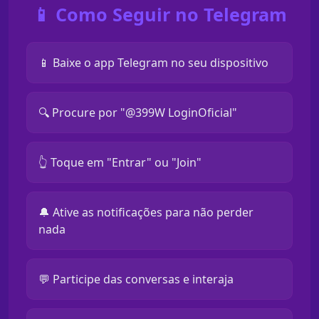
📱 Como Seguir no Telegram
📱 Baixe o app Telegram no seu dispositivo
🔍 Procure por "@399W LoginOficial"
👆 Toque em "Entrar" ou "Join"
🔔 Ative as notificações para não perder
nada
💬 Participe das conversas e interaja