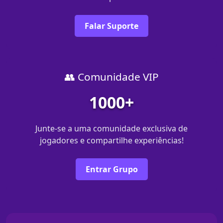
Falar Suporte
👥 Comunidade VIP
1000+
Junte-se a uma comunidade exclusiva de
jogadores e compartilhe experiências!
Entrar Grupo