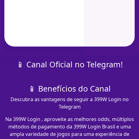
📱 Canal Oficial no Telegram!
📱 Benefícios do Canal
Descubra as vantagens de seguir a 399W Login no
Telegram
Na 399W Login , aproveite as melhores odds, múltiplos
métodos de pagamento da 399W Login Brasil e uma
ampla variedade de jogos para uma experiência de