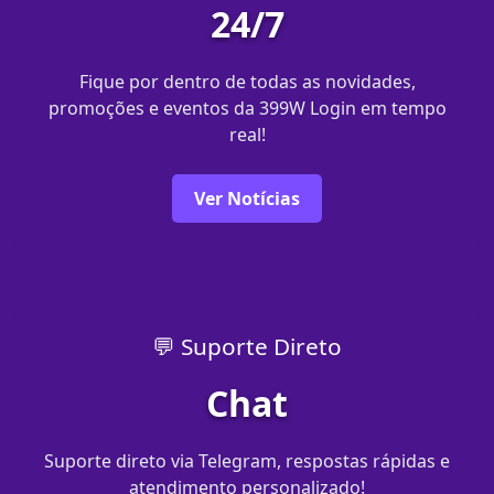
24/7
Fique por dentro de todas as novidades,
promoções e eventos da 399W Login em tempo
real!
Ver Notícias
💬 Suporte Direto
Chat
Suporte direto via Telegram, respostas rápidas e
atendimento personalizado!