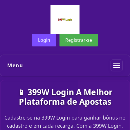
Login
Registrar-se
Menu
📱 399W Login A Melhor
Plataforma de Apostas
Cadastre-se na 399W Login para ganhar bônus no
cadastro e em cada recarga. Com a 399W Login,