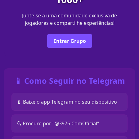
Junte-se a uma comunidade exclusiva de
jogadores e compartilhe experiências!
Entrar Grupo
📱 Como Seguir no Telegram
📱 Baixe o app Telegram no seu dispositivo
🔍 Procure por "@3976 ComOficial"