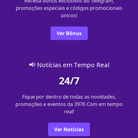
Receba bônus exclusivos do Telegram,
promoções especiais e códigos promocionais
únicos!
Ver Bônus
📢 Notícias em Tempo Real
24/7
Fique por dentro de todas as novidades,
promoções e eventos da 3976 Com em tempo
real!
Ver Notícias