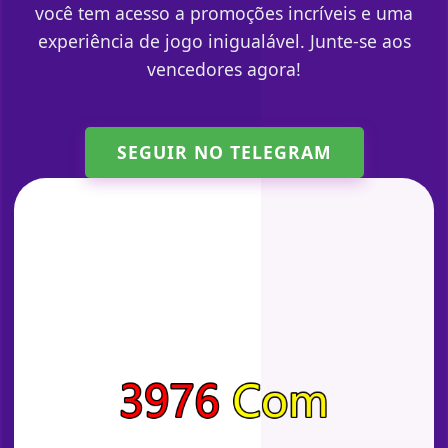
você tem acesso a promoções incríveis e uma
experiência de jogo inigualável. Junte-se aos
vencedores agora!
SEGUIR NO TELEGRAM