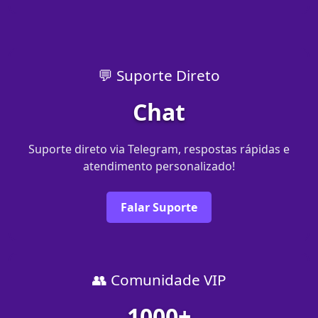
💬 Suporte Direto
Chat
Suporte direto via Telegram, respostas rápidas e
atendimento personalizado!
Falar Suporte
👥 Comunidade VIP
1000+