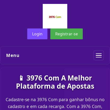
Login
Registrar-se
Menu
📱 3976 Com A Melhor
Plataforma de Apostas
Cadastre-se na 3976 Com para ganhar bônus no
cadastro e em cada recarga. Com a 3976 Com,