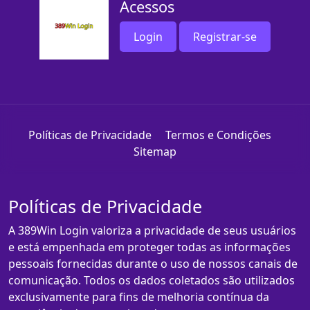
Acessos
Login
Registrar-se
Políticas de Privacidade
Termos e Condições
Sitemap
Políticas de Privacidade
A 389Win Login valoriza a privacidade de seus usuários
e está empenhada em proteger todas as informações
pessoais fornecidas durante o uso de nossos canais de
comunicação. Todos os dados coletados são utilizados
exclusivamente para fins de melhoria contínua da