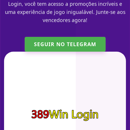
Login, você tem acesso a promoções incríveis e
uma experiência de jogo inigualável. Junte-se aos
vencedores agora!
SEGUIR NO TELEGRAM