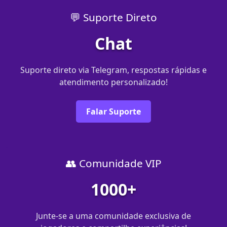
💬 Suporte Direto
Chat
Suporte direto via Telegram, respostas rápidas e
atendimento personalizado!
Falar Suporte
👥 Comunidade VIP
1000+
Junte-se a uma comunidade exclusiva de