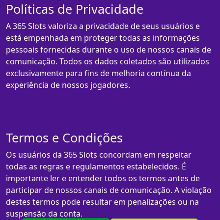
Políticas de Privacidade
A 365 Slots valoriza a privacidade de seus usuários e
está empenhada em proteger todas as informações
pessoais fornecidas durante o uso de nossos canais de
comunicação. Todos os dados coletados são utilizados
exclusivamente para fins de melhoria contínua da
experiência de nossos jogadores.
Termos e Condições
Os usuários da 365 Slots concordam em respeitar
todas as regras e regulamentos estabelecidos. É
importante ler e entender todos os termos antes de
participar de nossos canais de comunicação. A violação
destes termos pode resultar em penalizações ou na
suspensão da conta.