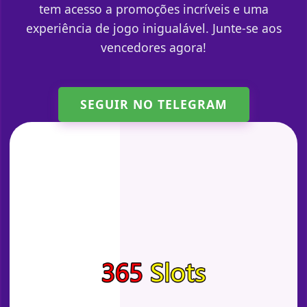
tem acesso a promoções incríveis e uma
experiência de jogo inigualável. Junte-se aos
vencedores agora!
SEGUIR NO TELEGRAM