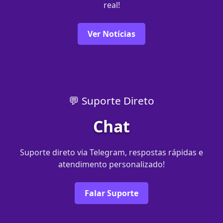
real!
Ver Notícias
💬 Suporte Direto
Chat
Suporte direto via Telegram, respostas rápidas e
atendimento personalizado!
Falar Suporte