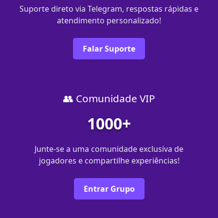
Suporte direto via Telegram, respostas rápidas e
atendimento personalizado!
Falar Suporte
👥 Comunidade VIP
1000+
Junte-se a uma comunidade exclusiva de
jogadores e compartilhe experiências!
Entrar Grupo