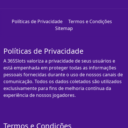
Políticas de Privacidade
Termos e Condições
Sitemap
Políticas de Privacidade
A 365Slots valoriza a privacidade de seus usuários e
está empenhada em proteger todas as informações
pessoais fornecidas durante o uso de nossos canais de
comunicação. Todos os dados coletados são utilizados
exclusivamente para fins de melhoria contínua da
experiência de nossos jogadores.
Termos e Condições