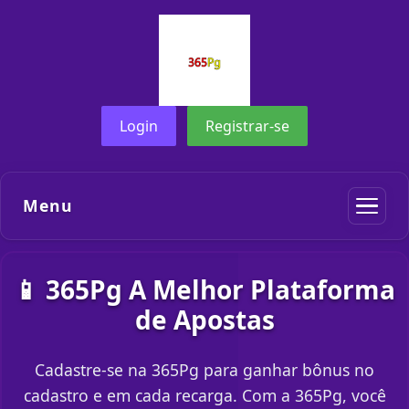
Login
Registrar-se
Menu
📱 365Pg A Melhor Plataforma
de Apostas
Cadastre-se na 365Pg para ganhar bônus no
cadastro e em cada recarga. Com a 365Pg, você