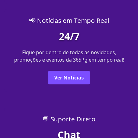
📢 Notícias em Tempo Real
24/7
Fique por dentro de todas as novidades,
promoções e eventos da 365Pg em tempo real!
Ver Notícias
💬 Suporte Direto
Chat