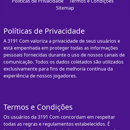
Políticas de Privacidade
Termos e Condições
Sitemap
Políticas de Privacidade
A 3191 Com valoriza a privacidade de seus usuários e
está empenhada em proteger todas as informações
pessoais fornecidas durante o uso de nossos canais de
comunicação. Todos os dados coletados são utilizados
exclusivamente para fins de melhoria contínua da
experiência de nossos jogadores.
Termos e Condições
Os usuários da 3191 Com concordam em respeitar
todas as regras e regulamentos estabelecidos. É