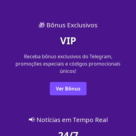
🎁 Bônus Exclusivos
VIP
Receba bônus exclusivos do Telegram,
promoções especiais e códigos promocionais
únicos!
Ver Bônus
📢 Notícias em Tempo Real
24/7