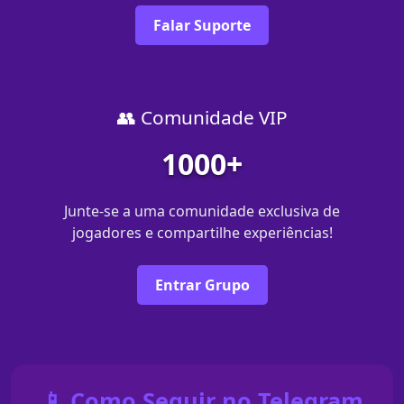
Falar Suporte
👥 Comunidade VIP
1000+
Junte-se a uma comunidade exclusiva de
jogadores e compartilhe experiências!
Entrar Grupo
📱 Como Seguir no Telegram