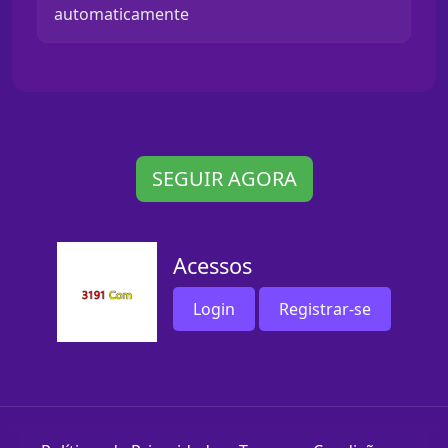
automaticamente
SEGUIR AGORA
Acessos
Login
Registrar-se