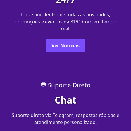
Fique por dentro de todas as novidades,
promoções e eventos da 3191 Com em tempo
real!
Ver Notícias
💬 Suporte Direto
Chat
Suporte direto via Telegram, respostas rápidas e
atendimento personalizado!