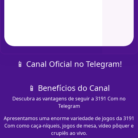
📱 Canal Oficial no Telegram!
📱 Benefícios do Canal
Descubra as vantagens de seguir a 3191 Com no
Telegram
Apresentamos uma enorme variedade de jogos da 3191
Com como caça-níqueis, jogos de mesa, vídeo pôquer e
crupiês ao vivo.