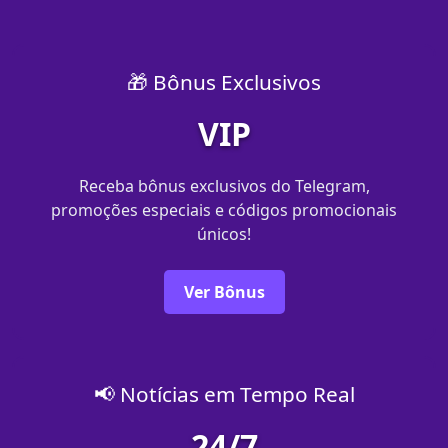
🎁 Bônus Exclusivos
VIP
Receba bônus exclusivos do Telegram,
promoções especiais e códigos promocionais
únicos!
Ver Bônus
📢 Notícias em Tempo Real
24/7