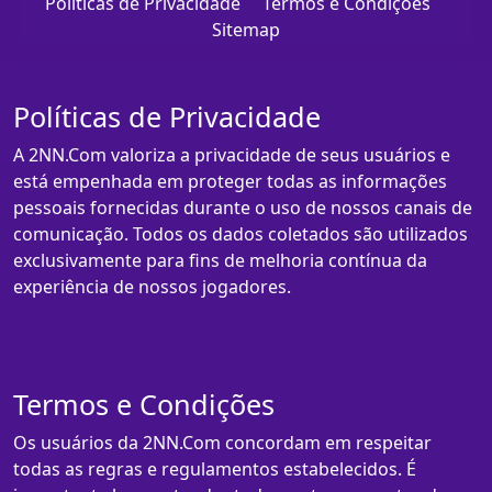
Políticas de Privacidade
Termos e Condições
Sitemap
Políticas de Privacidade
A 2NN.Com valoriza a privacidade de seus usuários e
está empenhada em proteger todas as informações
pessoais fornecidas durante o uso de nossos canais de
comunicação. Todos os dados coletados são utilizados
exclusivamente para fins de melhoria contínua da
experiência de nossos jogadores.
Termos e Condições
Os usuários da 2NN.Com concordam em respeitar
todas as regras e regulamentos estabelecidos. É