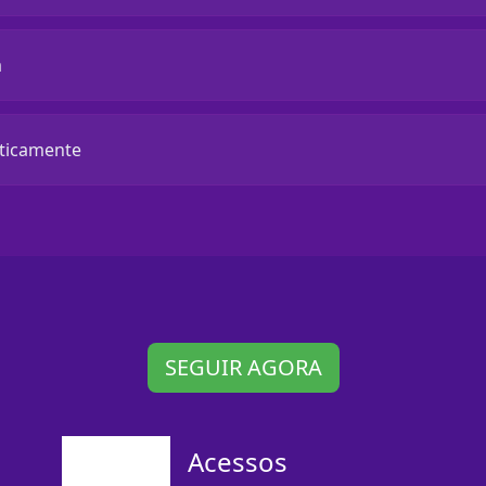
a
aticamente
SEGUIR AGORA
Acessos