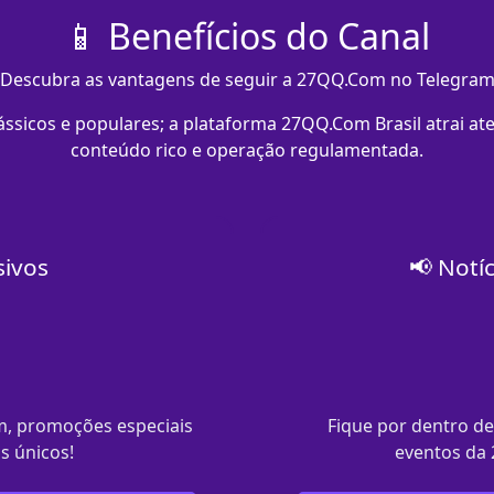
📱 Benefícios do Canal
Descubra as vantagens de seguir a 27QQ.Com no Telegra
ssicos e populares; a plataforma 27QQ.Com Brasil atrai ate
conteúdo rico e operação regulamentada.
sivos
📢 Notí
m, promoções especiais
Fique por dentro d
s únicos!
eventos da