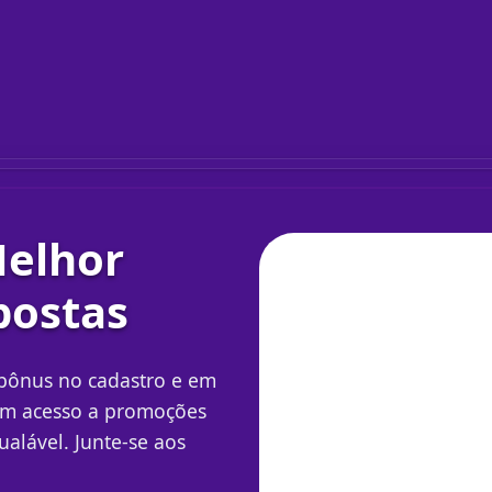
Melhor
postas
bônus no cadastro e em
em acesso a promoções
ualável. Junte-se aos