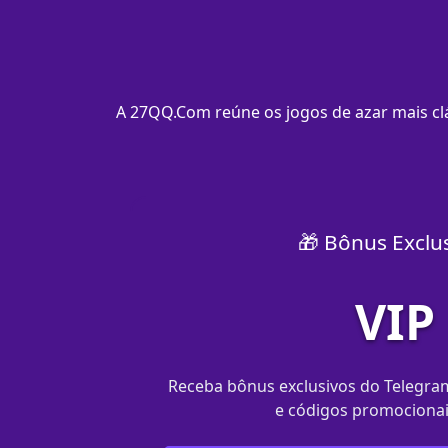
A 27QQ.Com reúne os jogos de azar mais clá
🎁 Bônus Exclu
VIP
Receba bônus exclusivos do Telegra
e códigos promocionai