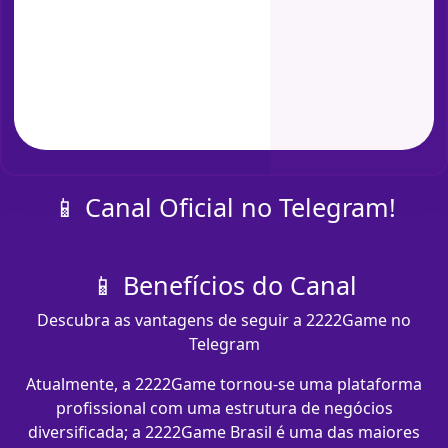
📱 Canal Oficial no Telegram!
📱 Benefícios do Canal
Descubra as vantagens de seguir a 2222Game no
Telegram
Atualmente, a 2222Game tornou-se uma plataforma
profissional com uma estrutura de negócios
diversificada; a 2222Game Brasil é uma das maiores