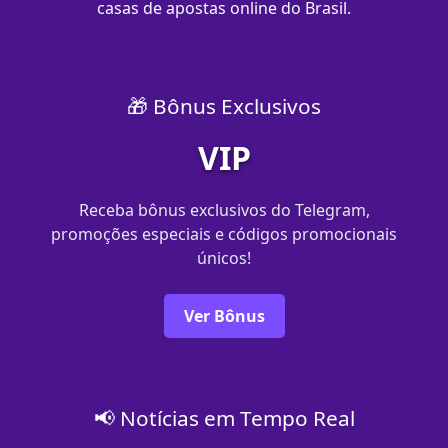
casas de apostas online do Brasil.
🎁 Bônus Exclusivos
VIP
Receba bônus exclusivos do Telegram,
promoções especiais e códigos promocionais
únicos!
Ver Bônus
📢 Notícias em Tempo Real