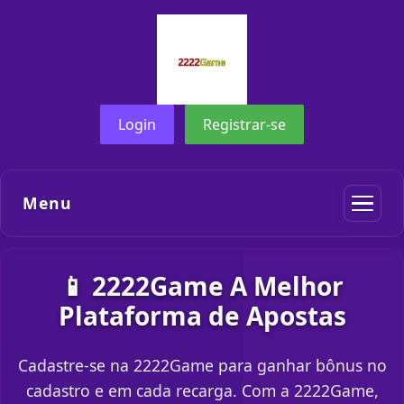
Login
Registrar-se
Menu
📱 2222Game A Melhor
Plataforma de Apostas
Cadastre-se na 2222Game para ganhar bônus no
cadastro e em cada recarga. Com a 2222Game,