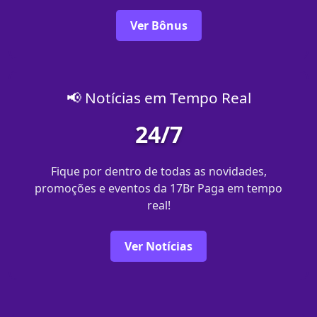
Ver Bônus
📢 Notícias em Tempo Real
24/7
Fique por dentro de todas as novidades,
promoções e eventos da 17Br Paga em tempo
real!
Ver Notícias