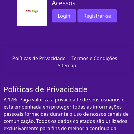
Acessos
Login
Registrar-se
Políticas de Privacidade
Termos e Condições
Sitemap
Políticas de Privacidade
A 17Br Paga valoriza a privacidade de seus usuários e
está empenhada em proteger todas as informações
pessoais fornecidas durante o uso de nossos canais de
comunicação. Todos os dados coletados são utilizados
exclusivamente para fins de melhoria contínua da