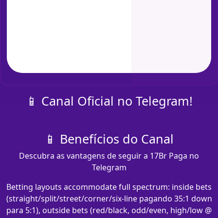
📱 Canal Oficial no Telegram!
📱 Benefícios do Canal
Descubra as vantagens de seguir a 17Br Paga no
Telegram
Betting layouts accommodate full spectrum: inside bets
(straight/split/street/corner/six-line pagando 35:1 down
para 5:1), outside bets (red/black, odd/even, high/low @