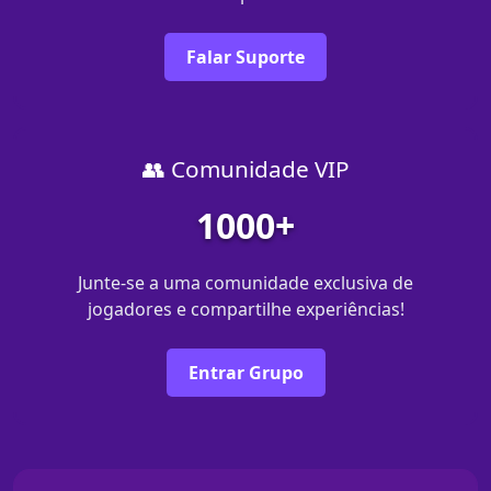
Falar Suporte
👥 Comunidade VIP
1000+
Junte-se a uma comunidade exclusiva de
jogadores e compartilhe experiências!
Entrar Grupo