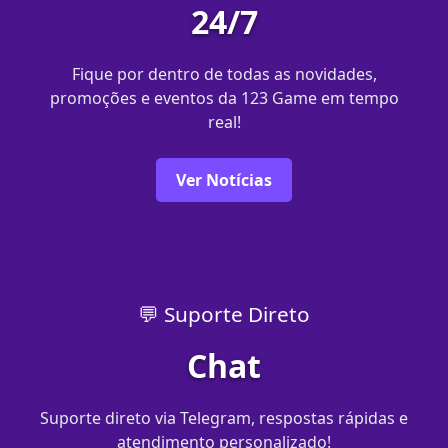
24/7
Fique por dentro de todas as novidades,
promoções e eventos da 123 Game em tempo
real!
Ver Notícias
💬 Suporte Direto
Chat
Suporte direto via Telegram, respostas rápidas e
atendimento personalizado!