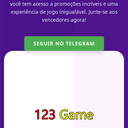
você tem acesso a promoções incríveis e uma
experiência de jogo inigualável. Junte-se aos
vencedores agora!
SEGUIR NO TELEGRAM