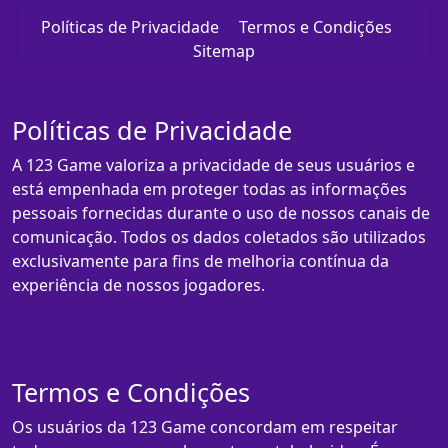
Políticas de Privacidade
Termos e Condições
Sitemap
Políticas de Privacidade
A 123 Game valoriza a privacidade de seus usuários e
está empenhada em proteger todas as informações
pessoais fornecidas durante o uso de nossos canais de
comunicação. Todos os dados coletados são utilizados
exclusivamente para fins de melhoria contínua da
experiência de nossos jogadores.
Termos e Condições
Os usuários da 123 Game concordam em respeitar