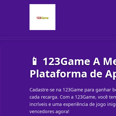
📱 123Game A M
Plataforma de A
Cadastre-se na 123Game para ganhar b
cada recarga. Com a 123Game, você te
incríveis e uma experiência de jogo inig
vencedores agora!