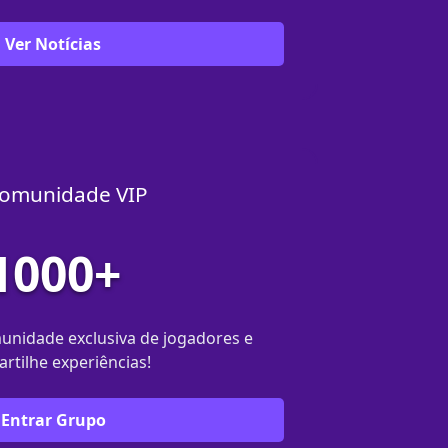
Ver Notícias
Comunidade VIP
1000+
unidade exclusiva de jogadores e
rtilhe experiências!
Entrar Grupo