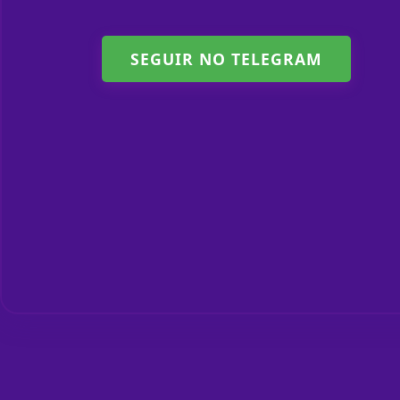
SEGUIR NO TELEGRAM