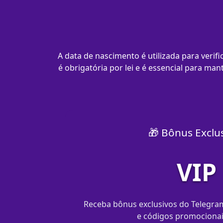
A data de nascimento é utilizada para verifi
é obrigatória por lei e é essencial para ma
🎁 Bônus Exclu
VIP
Receba bônus exclusivos do Telegra
e códigos promocionai