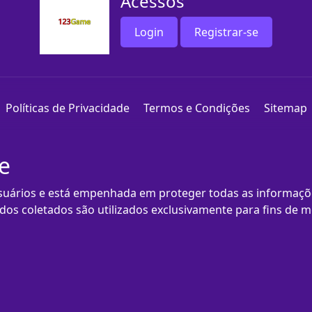
Acessos
Login
Registrar-se
Políticas de Privacidade
Termos e Condições
Sitemap
de
usuários e está empenhada em proteger todas as informaçõ
os coletados são utilizados exclusivamente para fins de m