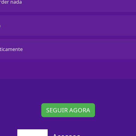
erder nada
a
aticamente
SEGUIR AGORA