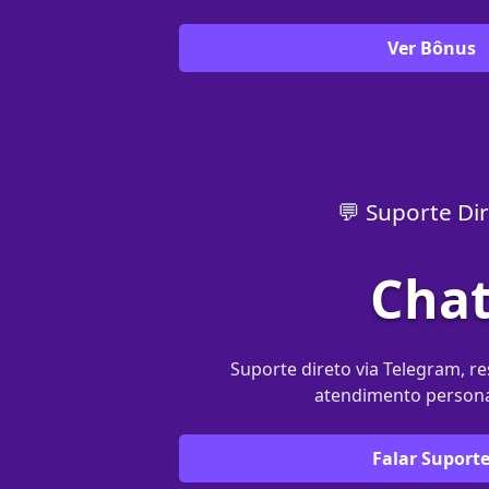
Ver Bônus
💬 Suporte Di
Cha
Suporte direto via Telegram, r
atendimento persona
Falar Suport