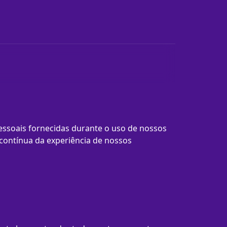
essoais fornecidas durante o uso de nossos
 contínua da experiência de nossos