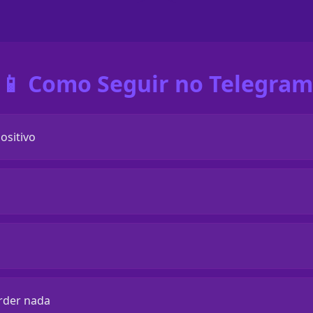
📱 Como Seguir no Telegram
ositivo
erder nada