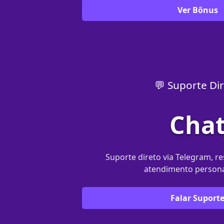
Ver Bônus
💬 Suporte Di
Cha
Suporte direto via Telegram, r
atendimento persona
Falar Suport