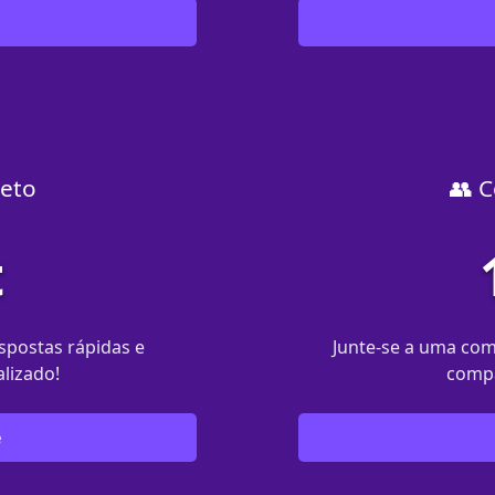
reto
👥 
t
espostas rápidas e
Junte-se a uma com
lizado!
compa
e