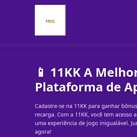
📱 11KK A Melho
Plataforma de A
Cadastre-se na 11KK para ganhar bônus
recarga. Com a 11KK, você tem acesso a
uma experiência de jogo inigualável. J
agora!