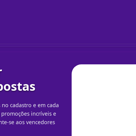
r
postas
 no cadastro e em cada
 promoções incríveis e
unte-se aos vencedores