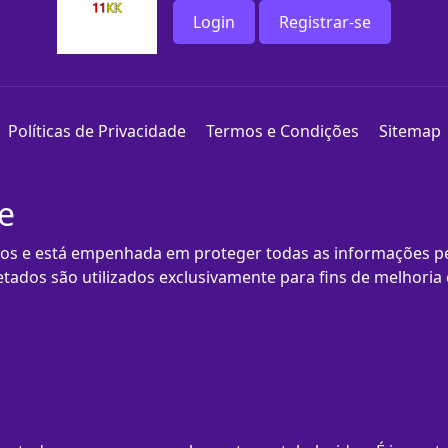
Login
Registrar-se
Políticas de Privacidade
Termos e Condições
Sitemap
de
rios e está empenhada em proteger todas as informações p
tados são utilizados exclusivamente para fins de melhoria