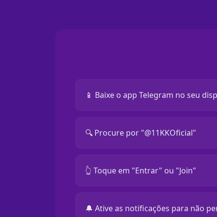
📱 Baixe o app Telegram no seu disp
🔍 Procure por "@11KKOficial"
👆 Toque em "Entrar" ou "Join"
🔔 Ative as notificações para não p