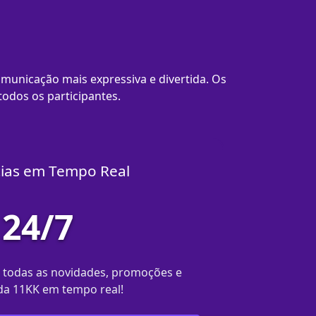
municação mais expressiva e divertida. Os
dos os participantes.
cias em Tempo Real
24/7
e todas as novidades, promoções e
da 11KK em tempo real!