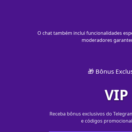
O chat também inclui funcionalidades esp
moderadores garantem
🎁 Bônus Exclu
VIP
Receba bônus exclusivos do Telegra
e códigos promocionai